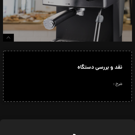
نقد و بررسی دستگاه
شرح :