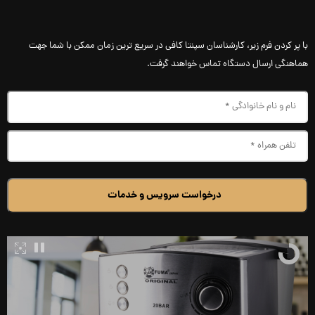
با پر کردن فرم زیر، کارشناسان سپنتا کافی در سریع ترین زمان ممکن با شما جهت
هماهنگی ارسال دستگاه تماس خواهند گرفت.
درخواست سرویس و خدمات