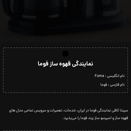
نمایندگی قهوه ساز فوما
نام انگلیسی :‌ Fuma
نام فارسی : فوما
سپنتا کافی نمایندگی فوما در ایران، خدمات، تعمیرات و سرویس تمامی مدل های
قهوه ساز و اسپرسو ساز برند فوما را می‌پذیرد.