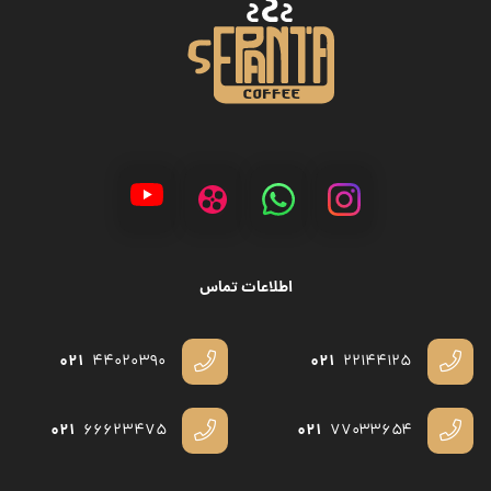
اطلاعات تماس
۰۲۱
۰۲۱
۴۴۰۲۰۳۹۰
۲۲۱۴۴۱۲۵
۰۲۱
۰۲۱
۶۶۶۲۳۴۷۵
۷۷۰۳۳۶۵۴