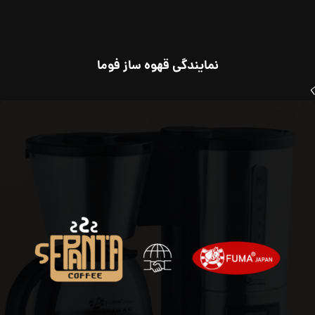
نمایندگی قهوه ساز فوما